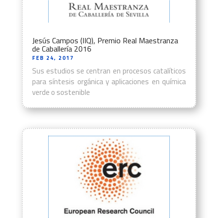
Jesús Campos (IIQ), Premio Real Maestranza
de Caballería 2016
FEB 24, 2017
Sus estudios se centran en procesos catalíticos
para síntesis orgánica y aplicaciones en química
verde o sostenible