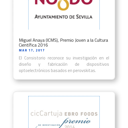
Miguel Anaya (ICMS), Premio Joven a la Cultura
Científica 2016
MAR 17, 2017
El Consistorio reconoce su investigación en el
diseño y fabricación de dispositivos
optoelectrónicos basados en perovskitas.