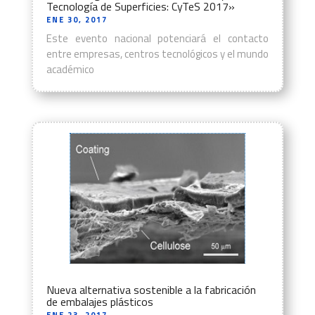
Tecnología de Superficies: CyTeS 2017»
ENE 30, 2017
Este evento nacional potenciará el contacto
entre empresas, centros tecnológicos y el mundo
académico
Nueva alternativa sostenible a la fabricación
de embalajes plásticos