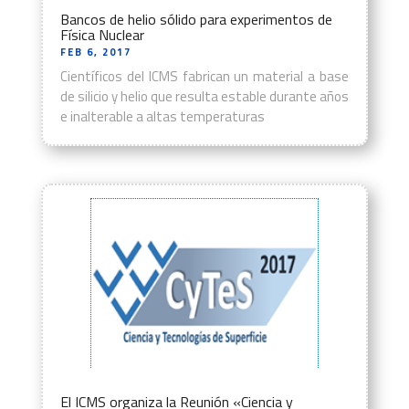
Bancos de helio sólido para experimentos de
Física Nuclear
FEB 6, 2017
Científicos del ICMS fabrican un material a base
de silicio y helio que resulta estable durante años
e inalterable a altas temperaturas
El ICMS organiza la Reunión «Ciencia y