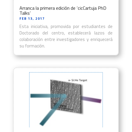
Arranca la primera edición de ‘cicCartuja PhD
Talks’
FEB 13, 2017
Esta iniciativa, promovida por estudiantes de
Doctorado del centro, establecerá lazos de
colaboración entre investigadores y enriquecerá
su formación.