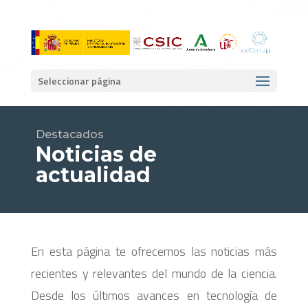
Seleccionar página
Destacados
Noticias de
actualidad
En esta página te ofrecemos las noticias más
recientes y relevantes del mundo de la ciencia.
Desde los últimos avances en tecnología de