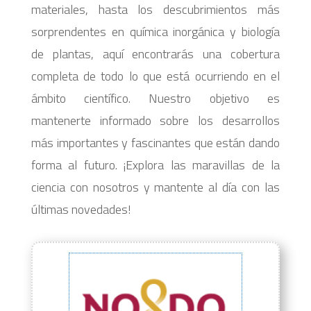
materiales, hasta los descubrimientos más
sorprendentes en química inorgánica y biología
de plantas, aquí encontrarás una cobertura
completa de todo lo que está ocurriendo en el
ámbito científico. Nuestro objetivo es
mantenerte informado sobre los desarrollos
más importantes y fascinantes que están dando
forma al futuro. ¡Explora las maravillas de la
ciencia con nosotros y mantente al día con las
últimas novedades!