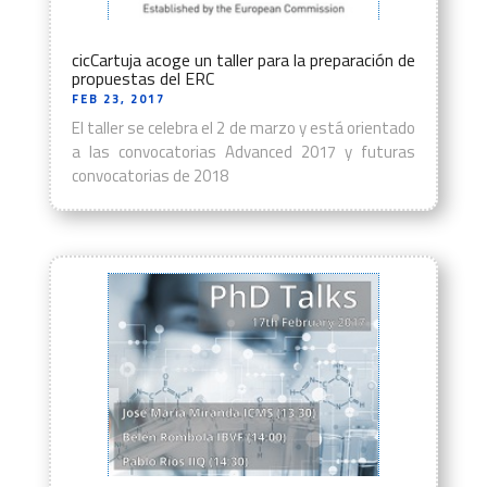
cicCartuja acoge un taller para la preparación de
propuestas del ERC
FEB 23, 2017
El taller se celebra el 2 de marzo y está orientado
a las convocatorias Advanced 2017 y futuras
convocatorias de 2018