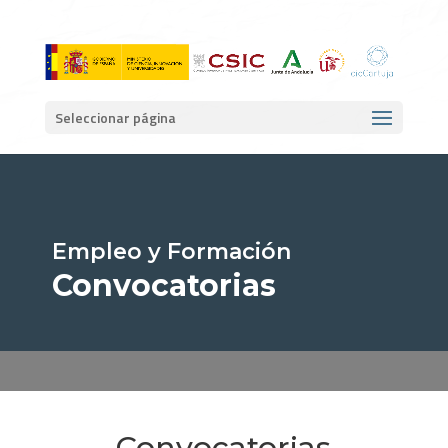
Seleccionar página
Empleo y Formación
Convocatorias
Convocatorias