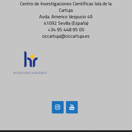
Centro de Investigaciones Científicas Isla de la
Cartuja
Avda. Americo Vespucio 49
41092 Sevilla (España)
+34 95 448 95 00
ciccartuja@ciccartuja.es