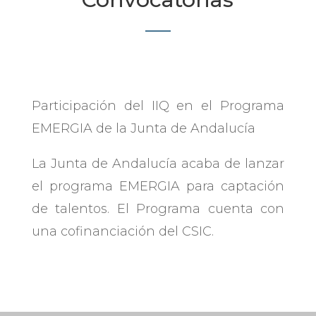
Participación del IIQ en el Programa
EMERGIA de la Junta de Andalucía
La Junta de Andalucía acaba de lanzar
el programa EMERGIA para captación
de talentos. El Programa cuenta con
una cofinanciación del CSIC.