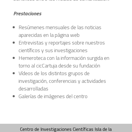
Prestaciones
Resúmenes mensuales de las noticias
aparecidas en la página web
Entrevistas y reportajes sobre nuestros
científicos y sus investigaciones
Hemeroteca con la información surgida en
torno al cicCartuja desde su fundación
Vídeos de los distintos grupos de
investigación, conferencias y actividades
desarrolladas
Galerías de imágenes del centro
Centro de Investigaciones Científicas Isla de la