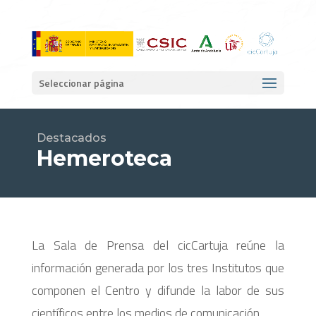
Seleccionar página
Destacados
Hemeroteca
La Sala de Prensa del cicCartuja reúne la
información generada por los tres Institutos que
componen el Centro y difunde la labor de sus
científicos entre los medios de comunicación.